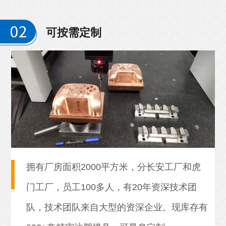
可按需定制
拥有厂房面积2000平方米，分长安工厂和虎
门工厂，员工100多人，有20年资深技术团
队，技术团队来自大型的资深企业。现库存有